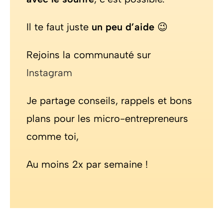
Il te faut juste
un peu d’aide
😉
Rejoins la communauté sur
Instagram
Je partage conseils, rappels et bons
plans pour les micro-entrepreneurs
comme toi,
Au moins 2x par semaine !