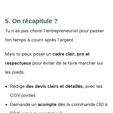
5. On récapitule ?
Tu n’as pas choisi l’entrepreneuriat pour passer
ton temps à courir après l’argent.
Mais tu peux poser un
cadre clair, pro et
respectueux
pour éviter de te faire marcher sur
les pieds.
Rédige
des devis clairs et détaillés
, avec tes
CGV jointes
Demande un
acompte
dès la commande (30 à