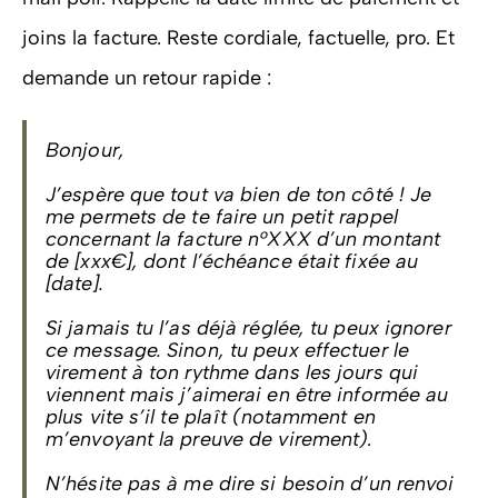
joins la facture. Reste cordiale, factuelle, pro. Et
demande un retour rapide :
Bonjour,
J’espère que tout va bien de ton côté ! Je
me permets de te faire un petit rappel
concernant la facture n°XXX d’un montant
de [xxx€], dont l’échéance était fixée au
[date].
Si jamais tu l’as déjà réglée, tu peux ignorer
ce message. Sinon, tu peux effectuer le
virement à ton rythme dans les jours qui
viennent mais j’aimerai en être informée au
plus vite s’il te plaît (notamment en
m’envoyant la preuve de virement)
.
N’hésite pas à me dire si besoin d’un renvoi