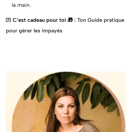
la main.
💌
C’est cadeau pour toi 🎁 :
Ton Guide pratique
pour gérer les impayés