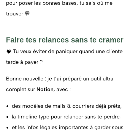
pour poser les bonnes bases, tu sais où me
trouver 💬
Faire tes relances sans te cramer
🧠 Tu veux éviter de paniquer quand une cliente
tarde à payer ?
Bonne nouvelle : je t’ai préparé un outil ultra
complet sur
Notion,
avec :
des modèles de mails & courriers déjà prêts,
la timeline type pour relancer sans te perdre,
et les infos légales importantes à garder sous