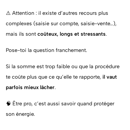
⚠️ Attention : il existe d’autres recours plus
complexes (saisie sur compte, saisie-vente…),
mais ils sont
coûteux, longs et stressants
.
Pose-toi la question franchement.
Si la somme est trop faible ou que la procédure
te coûte plus que ce qu’elle te rapporte,
il vaut
parfois mieux lâcher
.
🧠 Être pro, c’est aussi savoir quand protéger
son énergie.