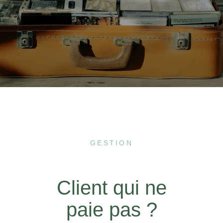
GESTION
Client qui ne
paie pas ?