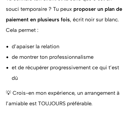
souci temporaire ? Tu peux
proposer un plan de
paiement en plusieurs fois
, écrit noir sur blanc.
Cela permet :
d’apaiser la relation
de montrer ton professionnalisme
et de récupérer progressivement ce qui t’est
dû
💡 Crois-en mon expérience, un arrangement à
l’amiable est TOUJOURS préférable.