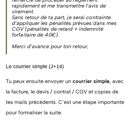
remercie de procéder au règlement
rapidement et me transmettre l’avis de
virement.
Sans retour de ta part, je serai contrainte
d’appliquer les pénalités prévues dans mes
CGV (pénalités de retard + indemnité
forfaitaire de 40€).
Merci d’avance pour ton retour,
Le courrier simple (J+14)
Tu peux ensuite envoyer un
courrier simple
, avec
la facture, le devis / contrat / CGV et copies de
tes mails précédents. C’est une étape importante
pour formaliser la suite.