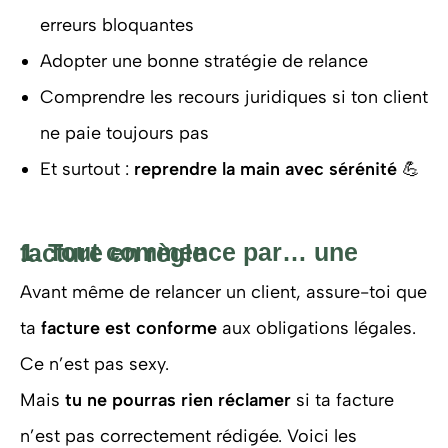
erreurs bloquantes
Adopter une bonne stratégie de relance
Comprendre les recours juridiques si ton client
ne paie toujours pas
Et surtout :
reprendre la main avec sérénité
💪
1. Tout commence par… une facture en règle
Avant même de relancer un client, assure-toi que
ta
facture est conforme
aux obligations légales.
Ce n’est pas sexy.
Mais
tu ne pourras rien réclamer
si ta facture
n’est pas correctement rédigée. Voici les