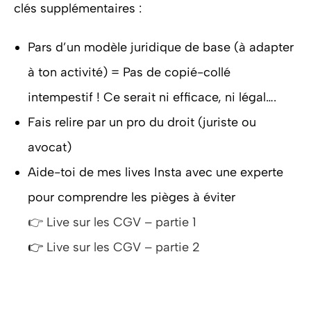
clés supplémentaires :
Pars d’un modèle juridique de base (à adapter
à ton activité) = Pas de copié-collé
intempestif ! Ce serait ni efficace, ni légal….
Fais relire par un pro du droit (juriste ou
avocat)
Aide-toi de mes lives Insta avec une experte
pour comprendre les pièges à éviter
👉 Live sur les CGV – partie 1
👉
Live sur les CGV – partie 2