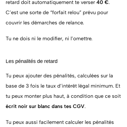
retard doit automatiquement te verser
40 €
.
C’est une sorte de “forfait relou” prévu pour
couvrir les démarches de relance.
Tu ne dois ni le modifier, ni l’omettre.
Les pénalités de retard
Tu peux ajouter des pénalités, calculées sur la
base de 3 fois le taux d’intérêt légal minimum. Et
tu peux monter plus haut, à condition que ce soit
écrit noir sur blanc dans tes CGV
.
Tu peux aussi facilement calculer les pénalités