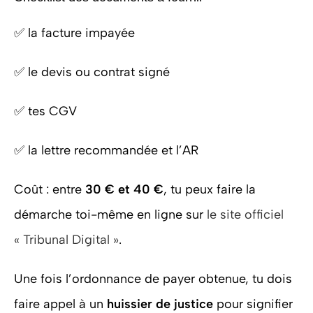
✅ la facture impayée
✅ le devis ou contrat signé
✅ tes CGV
✅ la lettre recommandée et l’AR
Coût : entre
30 € et 40 €
, tu peux faire la
démarche toi-même en ligne sur
le site officiel
« Tribunal Digital »
.
Une fois l’ordonnance de payer obtenue, tu dois
faire appel à un
huissier de justice
pour signifier