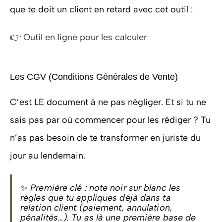
que te doit un client en retard avec cet outil :
👉
Outil en ligne pour les calculer
Les CGV (Conditions Générales de Vente)
C’est LE document à ne pas négliger. Et si tu ne
sais pas par où commencer pour les rédiger ? Tu
n’as pas besoin de te transformer en juriste du
jour au lendemain.
✨
Première clé : note noir sur blanc les
règles que tu appliques déjà dans ta
relation client (paiement, annulation,
pénalités…). Tu as là une première base de