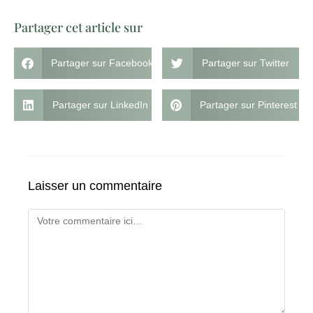
Partager cet article sur
Partager sur Facebook
Partager sur Twitter
Partager sur LinkedIn
Partager sur Pinterest
Laisser un commentaire