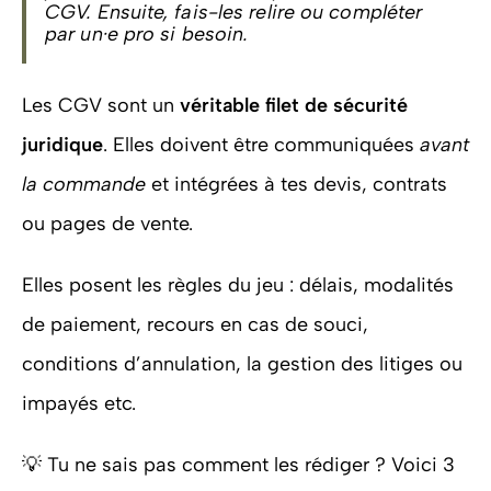
CGV. Ensuite, fais-les relire ou compléter
par un·e pro si besoin.
Les CGV sont un
véritable filet de sécurité
juridique
. Elles doivent être communiquées
avant
la commande
et intégrées à tes devis, contrats
ou pages de vente.
Elles posent les règles du jeu : délais, modalités
de paiement, recours en cas de souci,
conditions d’annulation, la gestion des litiges ou
impayés etc.
💡 Tu ne sais pas comment les rédiger ? Voici 3