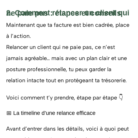
2. Comment relancer un client qui ne paie pas : étapes et conseils
Maintenant que ta facture est bien cadrée, place
à l’action.
Relancer un client qui ne paie pas, ce n’est
jamais agréable… mais avec un plan clair et une
posture professionnelle, tu peux garder la
relation intacte tout en protégeant ta trésorerie.
Voici comment t’y prendre, étape par étape 👇
📅 La timeline d’une relance efficace
Avant d’entrer dans les détails, voici à quoi peut