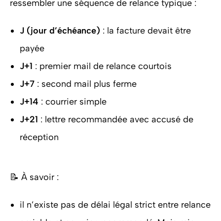
ressembler une séquence de relance typique :
J (jour d’échéance)
: la facture devait être
payée
J+1
: premier mail de relance courtois
J+7
: second mail plus ferme
J+14
: courrier simple
J+21
: lettre recommandée avec accusé de
réception
📝 À savoir :
il n’existe pas de délai légal strict entre relance