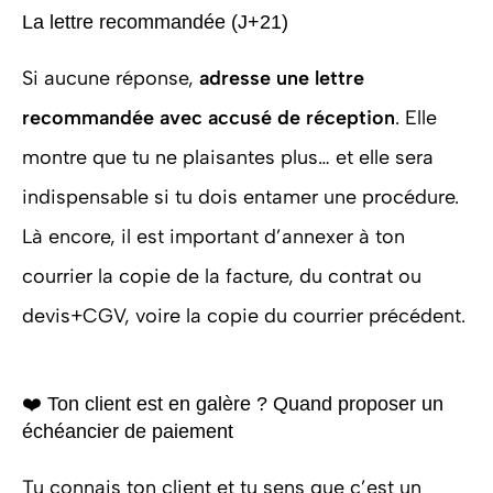
La lettre recommandée (J+21)
Si aucune réponse,
adresse une lettre
recommandée avec accusé de réception
. Elle
montre que tu ne plaisantes plus… et elle sera
indispensable si tu dois entamer une procédure.
Là encore, il est important d’annexer à ton
courrier la copie de la facture, du contrat ou
devis+CGV, voire la copie du courrier précédent.
❤️ Ton client est en galère ? Quand proposer un
échéancier de paiement
Tu connais ton client et tu sens que c’est un