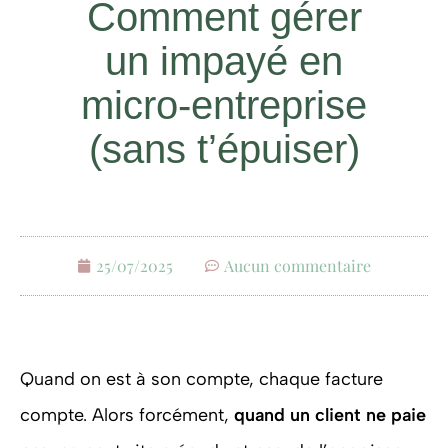
Comment gérer
un impayé en
micro-entreprise
(sans t’épuiser)
25/07/2025
Aucun commentaire
Quand on est à son compte, chaque facture
compte. Alors forcément,
quand un client ne paie