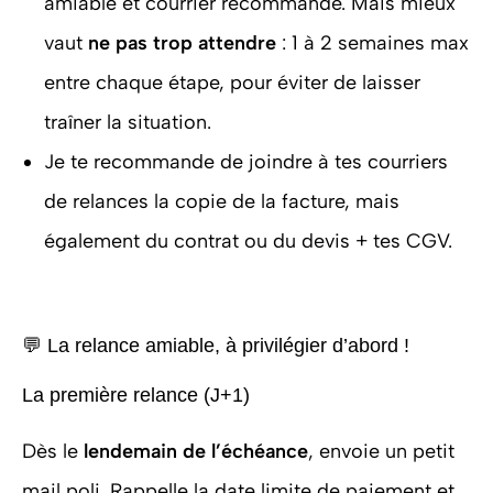
amiable et courrier recommandé. Mais mieux
vaut
ne pas trop attendre
: 1 à 2 semaines max
entre chaque étape, pour éviter de laisser
traîner la situation.
Je te recommande de joindre à tes courriers
de relances la copie de la facture, mais
également du contrat ou du devis + tes CGV.
💬 La relance amiable, à privilégier d’abord !
La première relance (J+1)
Dès le
lendemain de l’échéance
, envoie un petit
mail poli. Rappelle la date limite de paiement et