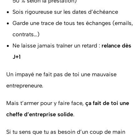
50 % selon la prestation)
Sois rigoureuse sur les dates d’échéance
Garde une trace de tous tes échanges (emails,
contrats…)
Ne laisse jamais traîner un retard :
relance dès
J+1
Un impayé ne fait pas de toi une mauvaise
entrepreneure.
Mais t’armer pour y faire face,
ça fait de toi une
cheffe d’entreprise solide
.
Si tu sens que tu as besoin d’un coup de main