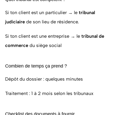
Si ton client est un particulier → le
tribunal
judiciaire
de son lieu de résidence.
Si ton client est une entreprise → le
tribunal de
commerce
du siège social
Combien de temps ça prend ?
Dépôt du dossier : quelques minutes
Traitement : 1 à 2 mois selon les tribunaux
Checklist des documents à fournir