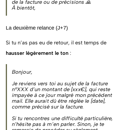
de la facture ou de précisions 🙏
À bientôt,
La deuxième relance (J+7)
Si tu n’as pas eu de retour, il est temps de
hausser légèrement le ton
:
Bonjour,
Je reviens vers toi au sujet de la facture
n°XXX d’un montant de [xxx€], qui reste
impayée à ce jour malgré mon précédent
mail. Elle aurait dû être réglée le [date],
comme précisé sur la facture.
Si tu rencontres une difficulté particulière,
n’hésite pas à m’en parler. Sinon, je te