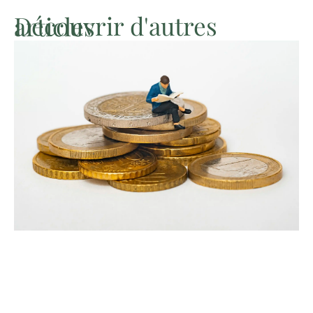
Découvrir d'autres articles