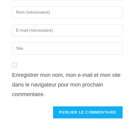
Enregistrer mon nom, mon e-mail et mon site
dans le navigateur pour mon prochain
commentaire.