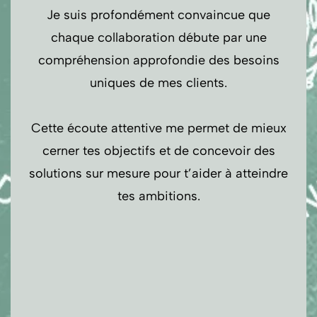
Je suis profondément convaincue que
chaque collaboration débute par une
compréhension approfondie des besoins
uniques de mes clients.
Cette écoute attentive me permet de mieux
cerner tes objectifs et de concevoir des
solutions sur mesure pour t’aider à atteindre
tes ambitions.