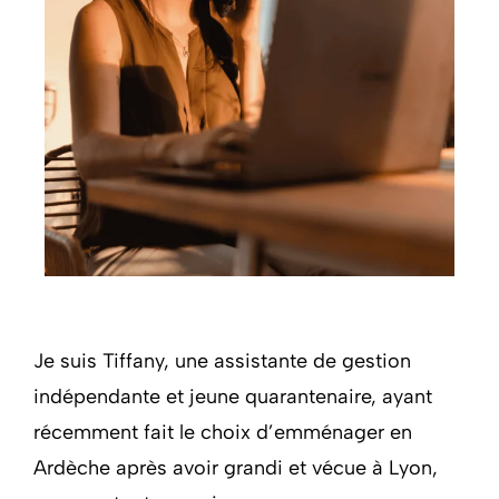
Je suis Tiffany, une assistante de gestion
indépendante et jeune quarantenaire, ayant
récemment fait le choix d’emménager en
Ardèche après avoir grandi et vécue à Lyon,