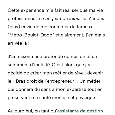
Cette expérience m’a fait réaliser que ma vie
professionnelle
manquait de
sens
. Je n’ai pas
(plus) envie de me contenter du fameux
“Métro-Boulot-Dodo” et clairement, j’en étais
arrivée là !
J’ai ressenti une profonde confusion et un
sentiment d’inutilité. C’est alors que j’ai
décidé de créer mon métier de rêve : devenir
le « Bras droit de l’entrepreneur ». Un métier
qui donnera du sens à mon expertise tout en
préservant ma santé mentale et physique.
Aujourd’hui, en tant qu’
assistante de gestion