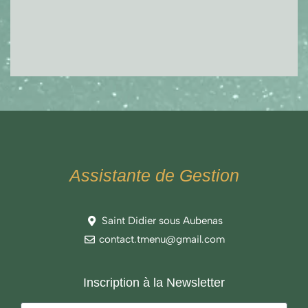
Assistante de Gestion
Saint Didier sous Aubenas
contact.tmenu@gmail.com
Inscription à la Newsletter