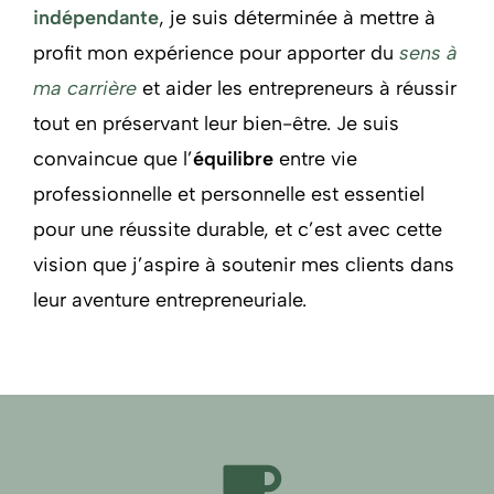
indépendante
, je suis déterminée à mettre à
profit mon expérience pour apporter du
sens à
ma carrière
et aider les entrepreneurs à réussir
tout en préservant leur bien-être. Je suis
convaincue que l’
équilibre
entre vie
professionnelle et personnelle est essentiel
pour une réussite durable, et c’est avec cette
vision que j’aspire à soutenir mes clients dans
leur aventure entrepreneuriale.