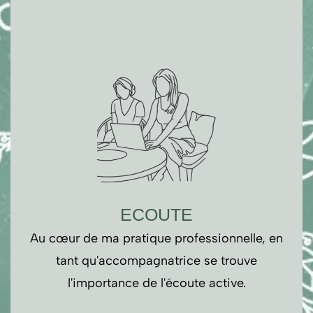
ECOUTE
Au cœur de ma pratique professionnelle, en
tant qu'accompagnatrice se trouve
l'importance de l'écoute active.