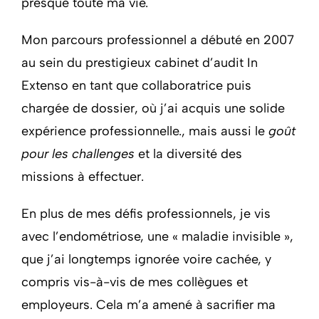
presque toute ma vie.
Mon parcours professionnel a débuté en 2007
au sein du prestigieux cabinet d’audit In
Extenso en tant que collaboratrice puis
chargée de dossier, où j’ai acquis une solide
expérience professionnelle., mais aussi le
goût
pour les challenges
et la diversité des
missions à effectuer.
En plus de mes défis professionnels, je vis
avec l’endométriose, une « maladie invisible »,
que j’ai longtemps ignorée voire cachée, y
compris vis-à-vis de mes collègues et
employeurs. Cela m’a amené à sacrifier ma