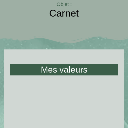
Objet :
Carnet
Mes valeurs