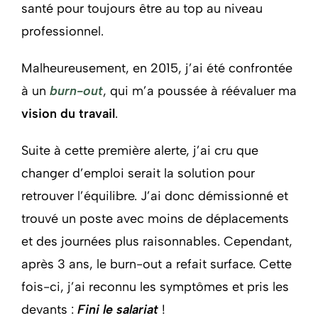
santé pour toujours être au top au niveau
professionnel.
Malheureusement, en 2015, j’ai été confrontée
à un
burn-out
, qui m’a poussée à réévaluer ma
vision du travail
.
Suite à cette première alerte, j’ai cru que
changer d’emploi serait la solution pour
retrouver l’équilibre. J’ai donc démissionné et
trouvé un poste avec moins de déplacements
et des journées plus raisonnables. Cependant,
après 3 ans, le burn-out a refait surface. Cette
fois-ci, j’ai reconnu les symptômes et pris les
devants :
Fini le salariat
!