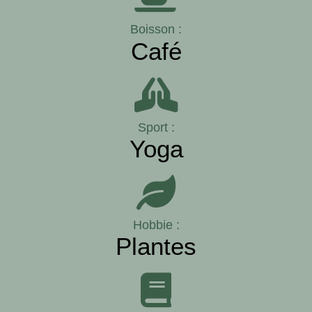
Boisson :
Café
Sport :
Yoga
Hobbie :
Plantes